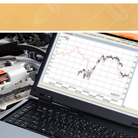
Entrega
Contato