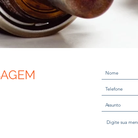
SAGEM