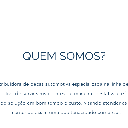
QUEM SOMOS?
buidora de peças automotiva especializada na linha de 
tivo de servir seus clientes de maneira prestativa e ef
ndo solução em bom tempo e custo, visando atender as
mantendo assim uma boa tenacidade comercial.