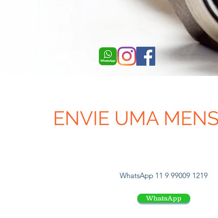
ENVIE UMA MEN
WhatsApp 11 9 99009 1219
WhatsApp