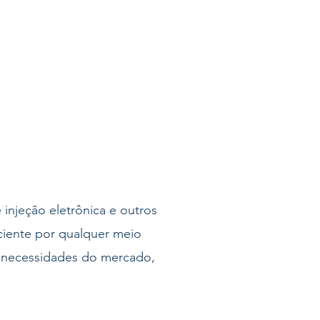
injeção eletrônica e outros
iciente por qualquer meio
 necessidades do mercado,