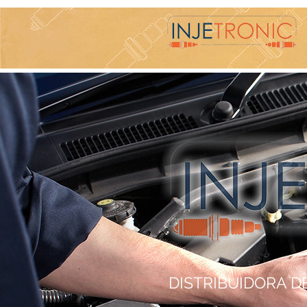
DISTRIBUIDORA D